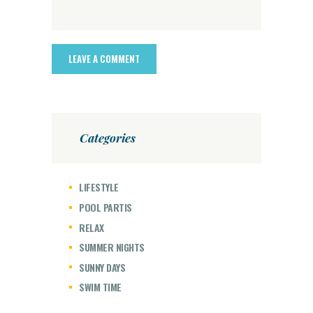
Categories
LIFESTYLE
POOL PARTIS
RELAX
SUMMER NIGHTS
SUNNY DAYS
SWIM TIME