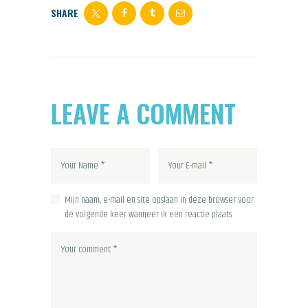
SHARE
LEAVE A COMMENT
Mijn naam, e-mail en site opslaan in deze browser voor
de volgende keer wanneer ik een reactie plaats.