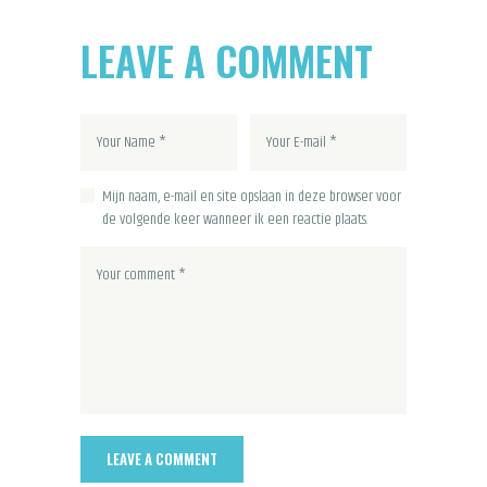
LEAVE A COMMENT
Mijn naam, e-mail en site opslaan in deze browser voor
de volgende keer wanneer ik een reactie plaats.