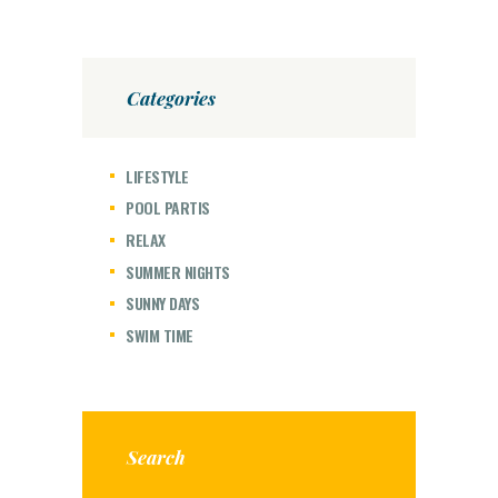
Categories
LIFESTYLE
POOL PARTIS
RELAX
SUMMER NIGHTS
SUNNY DAYS
SWIM TIME
Search